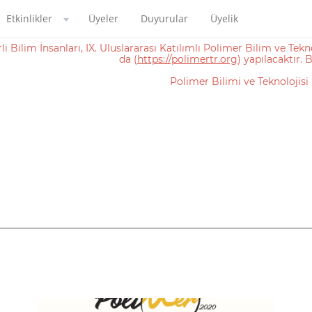
Etkinlikler
Üyeler
Duyurular
Üyelik
i Bilim İnsanları, IX. Uluslararası Katılımlı Polimer Bilim ve Tekn
da (
https://polimertr.org
) yapılacaktır. B
Polimer Bilimi ve Teknolojisi