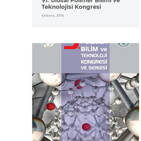
VI. Ulusal Polimer Bilimi ve
Teknolojisi Kongresi
Ankara, 2016