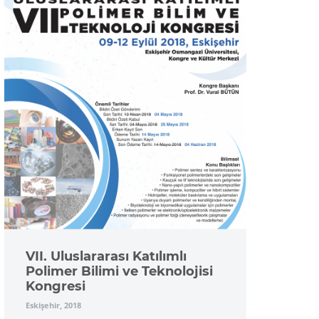
VII. Uluslararası Katılımlı
Polimer Bilimi ve Teknolojisi
Kongresi
Eskişehir, 2018