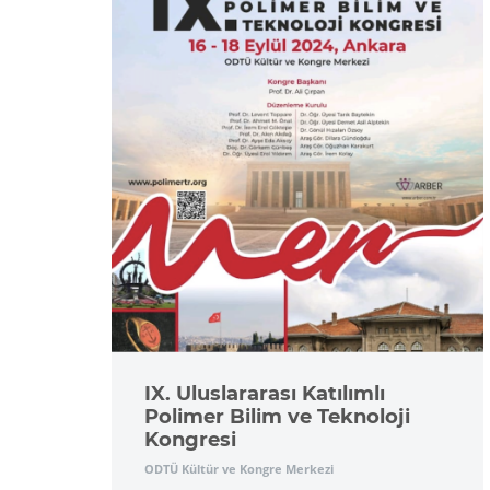
IX. Uluslararası Katılımlı
Polimer Bilim ve Teknoloji
Kongresi
ODTÜ Kültür ve Kongre Merkezi