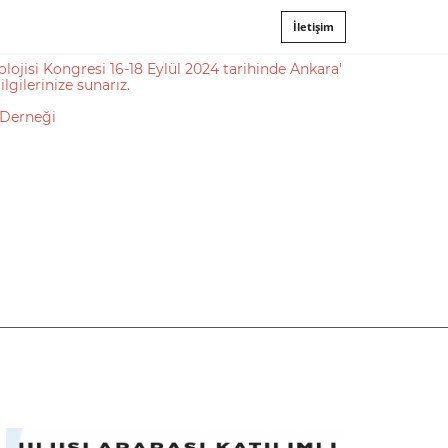
İletişim
olojisi Kongresi 16-18 Eylül 2024 tarihinde Ankara'
ilgilerinize sunarız.
 Derneği