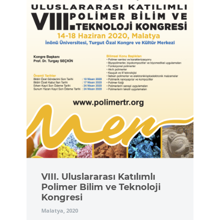
VIII. Uluslararası Katılımlı
Polimer Bilim ve Teknoloji
Kongresi
Malatya, 2020