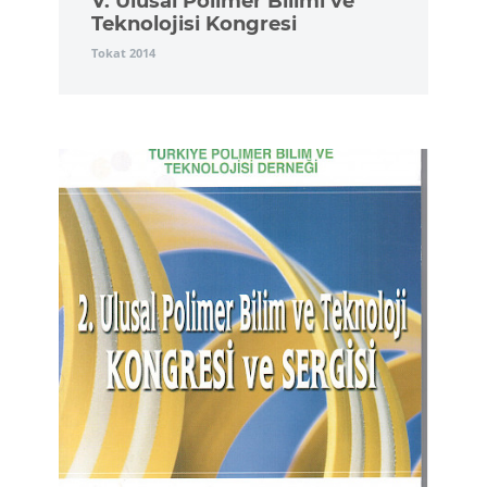
V. Ulusal Polimer Bilimi ve
Teknolojisi Kongresi
Tokat 2014